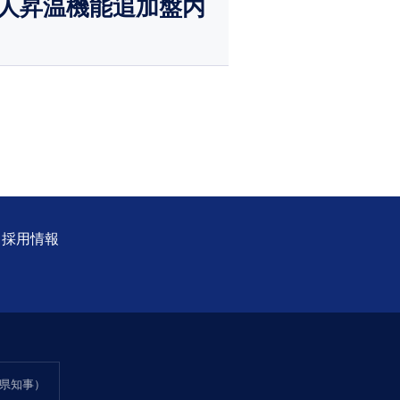
無人昇温機能追加盤内
採用情報
山県知事）